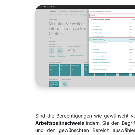
Sind die Berechtigungen wie gewünscht ver
Arbeitszeitnachweis
indem Sie den Begri
und den gewünschten Bereich auswählen