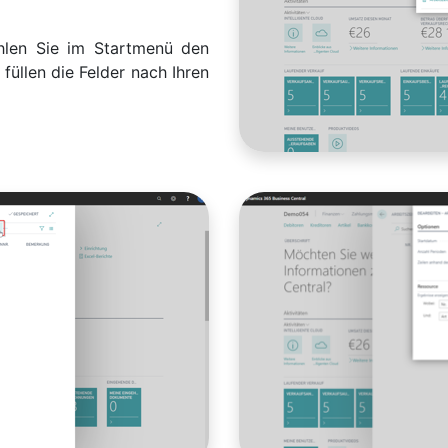
hlen Sie im Startmenü den
füllen die Felder nach Ihren