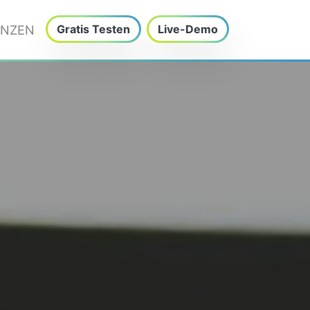
Gratis Testen
Live-Demo
ENZEN