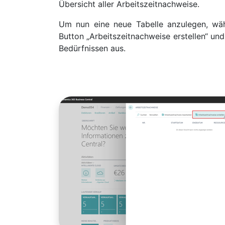
Übersicht aller Arbeitszeitnachweise.
Um nun eine neue Tabelle anzulegen, wä
Button „Arbeitszeitnachweise erstellen“ und 
Bedürfnissen aus.