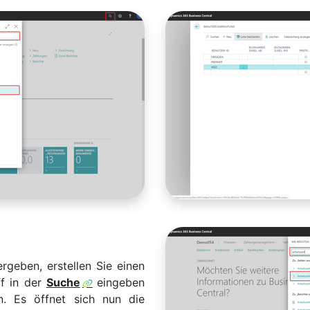
geben, erstellen Sie einen
ff in der
Suche
eingeben
. Es öffnet sich nun die