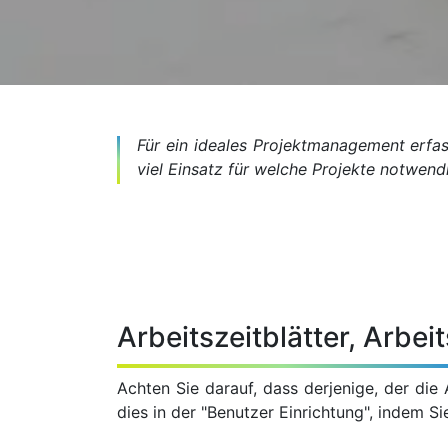
Für ein ideales Projektmanagement erfas
viel Einsatz für welche Projekte notwendi
Arbeitszeitblätter, Arbe
Achten Sie darauf, dass derjenige, der die 
dies in der "Benutzer Einrichtung", indem 