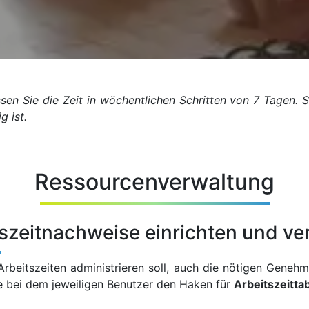
sen Sie die Zeit in wöchentlichen Schritten von 7 Tagen. 
g ist.
Ressourcenverwaltung
itszeitnachweise einrichten und ve
Arbeitszeiten administrieren soll, auch die nötigen Genehm
Sie bei dem jeweiligen Benutzer den Haken für
Arbeitszeitta