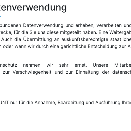
tenverwendung
bundenen Datenverwendung und erheben, verarbeiten und
ecke, für die Sie uns diese mitgeteilt haben. Eine Weitergab
. Auch die Übermittlung an auskunftsberechtigte staatlich
 oder wenn wir durch eine gerichtliche Entscheidung zur A
enschutz nehmen wir sehr ernst. Unsere Mitarb
 zur Verschwiegenheit und zur Einhaltung der datensch
 nur für die Annahme, Bearbeitung und Ausführung Ihres