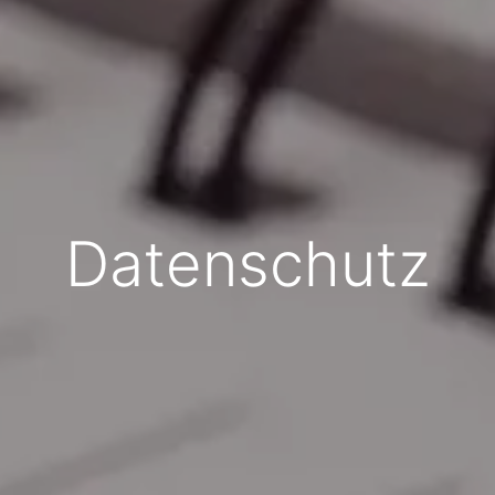
Datenschutz