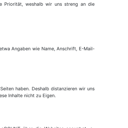
 Priorität, weshalb wir uns streng an die
etwa Angaben wie Name, Anschrift, E-Mail-
n Seiten haben. Deshalb distanzieren wir uns
se Inhalte nicht zu Eigen.