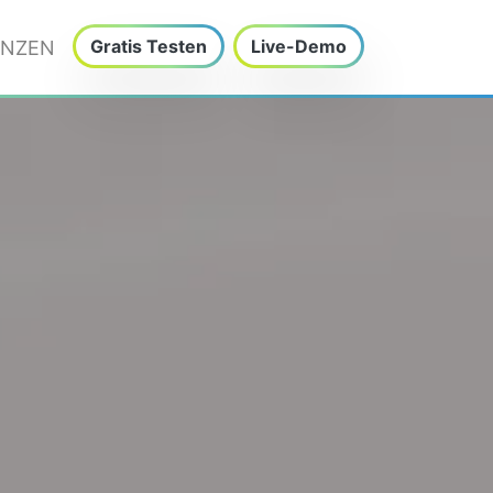
Gratis Testen
Live-Demo
ENZEN