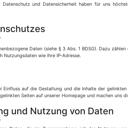
 Datenschutz und Datensicherheit haben für uns höchste
enschutzes
enbezogene Daten (siehe § 3 Abs. 1 BDSG). Dazu zählen 
h Nutzungsdaten wie Ihre IP-Adresse.
ei Einfluss auf die Gestaltung und die Inhalte der gelinkte
er gelinkten Seiten auf unserer Homepage und machen uns die
ung und Nutzung von Daten