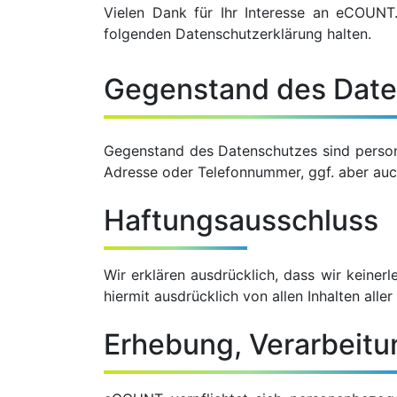
Vielen Dank für Ihr Interesse an eCOUNT.
folgenden Datenschutzerklärung halten.
Gegenstand des Dat
Gegenstand des Datenschutzes sind person
Adresse oder Telefonnummer, ggf. aber auc
Haftungsausschluss
Wir erklären ausdrücklich, dass wir keinerl
hiermit ausdrücklich von allen Inhalten all
Erhebung, Verarbeit