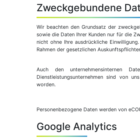
Zweckgebundene Da
Wir beachten den Grundsatz der zweckge
sowie die Daten Ihrer Kunden nur für die Zw
nicht ohne Ihre ausdrückliche Einwilligung
Rahmen der gesetzlichen Auskunftspflichten
Auch den unternehmensinternen Dat
Dienstleistungsunternehmen sind von uns
worden.
Personenbezogene Daten werden von eCOUNT
Google Analytics