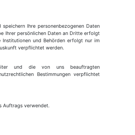
 speichern Ihre personenbezogenen Daten
e Ihrer persönlichen Daten an Dritte erfolgt
e Institutionen und Behörden erfolgt nur im
uskunft verpflichtet werden.
eiter und die von uns beauftragten
utzrechtlichen Bestimmungen verpflichtet
 Auftrags verwendet.