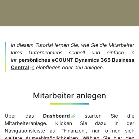
In diesem Tutorial lernen Sie, wie Sie die Mitarbeiter
Ihres Unternehmens schnell und einfach in
Ihr
persönliches eCOUNT Dynamics 365 Business
Central
einpflegen oder neu anlegen.
Mitarbeiter anlegen
Über das
Dashboard
starten Sie die
Mitarbeiteranlage. Klicken Sie dazu in der
Navigationsleiste auf "Finanzen", nun öffnen sich
weitere Auswahlmöglichkeiten. Wählen Sie hier den