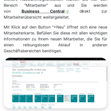
Bereich "Mitarbeiter" aus und Sie werden
von
Business Central
d
i
rekt zur
Mitarbeiterübersicht weitergeleitet.
Mit Klick auf den Button "+Neu" öffnet sich eine neue
Mitarbeiterkarte. Befüllen Sie diese mit allen wichtigen
Informationen zu Ihrem neuen Mitarbeiter, die Sie für
einen reibungslosen Ablauf in anderen
Geschäftsbereichen benötigen.