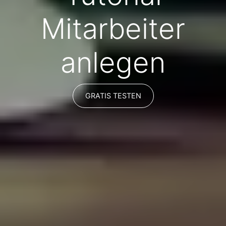
Mitarbeiter
anlegen
GRATIS TESTEN