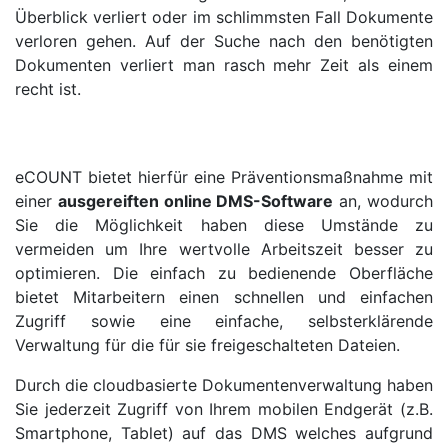
Überblick verliert oder im schlimmsten Fall Dokumente
verloren gehen. Auf der Suche nach den benötigten
Dokumenten verliert man rasch mehr Zeit als einem
recht ist.
eCOUNT bietet hierfür eine Präventionsmaßnahme mit
einer
ausgereiften online DMS-Software
an, wodurch
Sie die Möglichkeit haben diese Umstände zu
vermeiden um Ihre wertvolle Arbeitszeit besser zu
optimieren. Die einfach zu bedienende Oberfläche
bietet Mitarbeitern einen schnellen und einfachen
Zugriff sowie eine einfache, selbsterklärende
Verwaltung für die für sie freigeschalteten Dateien.
Durch die cloudbasierte Dokumentenverwaltung haben
Sie jederzeit Zugriff von Ihrem mobilen Endgerät (z.B.
Smartphone, Tablet) auf das DMS welches aufgrund