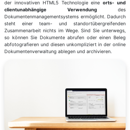
der innovativen HTML5 Technologie eine
orts- und
clientunabhängige Verwendung
des
Dokumentenmanagementsystems ermöglicht. Dadurch
steht einer team- und standortübergreifenden
Zusammenarbeit nichts im Wege. Sind Sie unterwegs,
so können Sie Dokumente abrufen oder einen Beleg
abfotografieren und diesen unkompliziert in der online
Dokumentenverwaltung ablegen und archivieren.