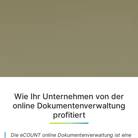
Wie Ihr Unternehmen von der
online Dokumentenverwaltung
profitiert
Die eCOUNT online Dokumentenverwaltung ist eine