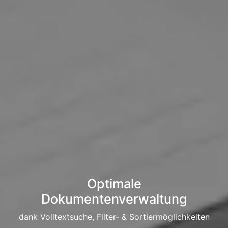
Optimale
Dokumentenverwaltung
dank Volltextsuche, Filter- & Sortiermöglichkeiten