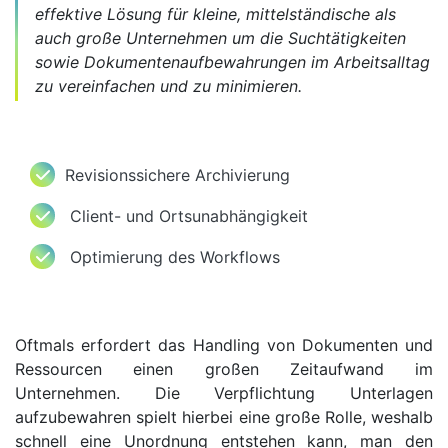
effektive Lösung für kleine, mittelständische als
auch große Unternehmen um die Suchtätigkeiten
sowie Dokumentenaufbewahrungen im Arbeitsalltag
zu vereinfachen und zu minimieren.
Revisionssichere Archivierung
Client- und Ortsunabhängigkeit
Optimierung des Workflows
Oftmals erfordert das Handling von Dokumenten und
Ressourcen einen großen Zeitaufwand im
Unternehmen. Die Verpflichtung Unterlagen
aufzubewahren spielt hierbei eine große Rolle, weshalb
schnell eine Unordnung entstehen kann, man den